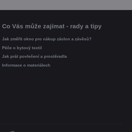
Co Vás může zajímat - rady a tipy
Jak změřit okno pro nákup záclon a závěsů?
Péče o bytový textil
Jak prát povlečení a prostěradla
Informace o materiálech