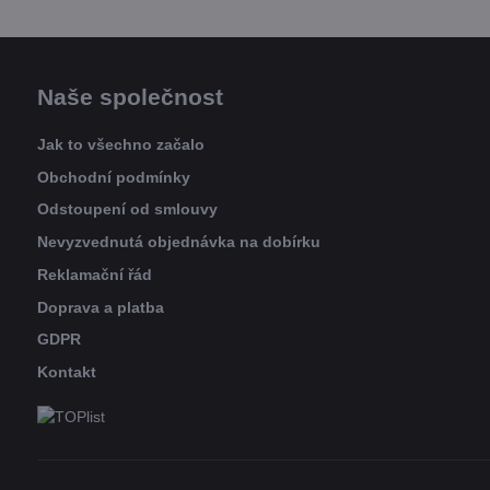
Naše společnost
Jak to všechno začalo
Obchodní podmínky
Odstoupení od smlouvy
Nevyzvednutá objednávka na dobírku
Reklamační řád
Doprava a platba
GDPR
Kontakt