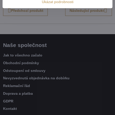
mail
Ukázat podrobnosti
Předchozí produkt
Následující produkt
Naše společnost
Jak to všechno začalo
Obchodní podmínky
Odstoupení od smlouvy
Nevyzvednutá objednávka na dobírku
Reklamační řád
Doprava a platba
GDPR
Kontakt