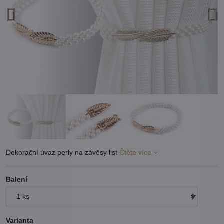
Dekorační úvaz perly na závěsy list
Čtěte více
Balení
Varianta