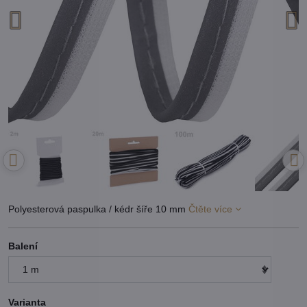
Polyesterová paspulka / kédr šíře 10 mm
Čtěte více
Balení
Varianta