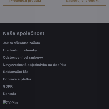
Předchozí produkt
Následující produkt
Naše společnost
Jak to všechno začalo
Obchodní podmínky
Odstoupení od smlouvy
Nevyzvednutá objednávka na dobírku
Reklamační řád
Doprava a platba
GDPR
Kontakt