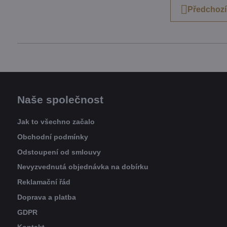
Předchozí
Naše společnost
Jak to všechno začalo
Obchodní podmínky
Odstoupení od smlouvy
Nevyzvednutá objednávka na dobírku
Reklamační řád
Doprava a platba
GDPR