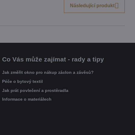
Následující produkt
Co Vás může zajímat - rady a tipy
Jak změřit okno pro nákup záclon a závěsů?
Péče o bytový textil
Jak prát povlečení a prostěradla
Informace o materiálech