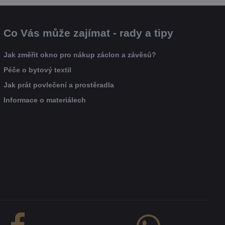
Co Vás může zajímat - rady a tipy
Jak změřit okno pro nákup záclon a závěsů?
Péče o bytový textil
Jak prát povlečení a prostěradla
Informace o materiálech