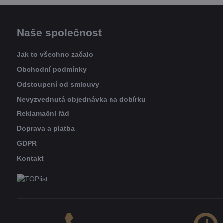
Naše společnost
Jak to všechno začalo
Obchodní podmínky
Odstoupení od smlouvy
Nevyzvednutá objednávka na dobírku
Reklamační řád
Doprava a platba
GDPR
Kontakt