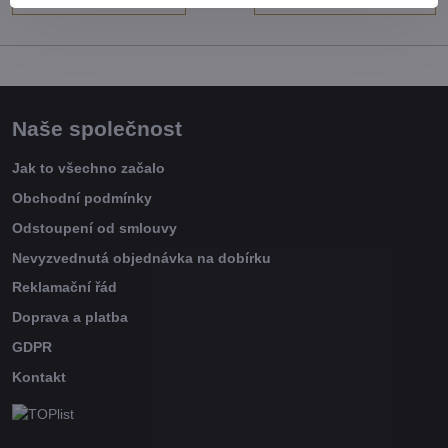
Naše společnost
Jak to všechno začalo
Obchodní podmínky
Odstoupení od smlouvy
Nevyzvednutá objednávka na dobírku
Reklamační řád
Doprava a platba
GDPR
Kontakt