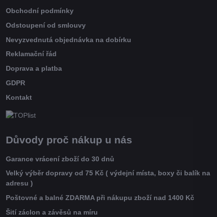
Obchodní podmínky
Odstoupení od smlouvy
Nevyzvednutá objednávka na dobírku
Reklamační řád
Doprava a platba
GDPR
Kontakt
Důvody proč nákup u nás
Garance vrácení zboží do 30 dnů
Velký výběr dopravy od 75 Kč ( výdejní místa, boxy či balík na
adresu )
Poštovné a balné ZDARMA při nákupu zboží nad 1400 Kč
Šití záclon a závěsů na míru