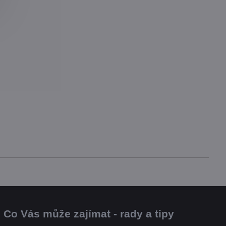
Co Vás může zajímat - rady a tipy