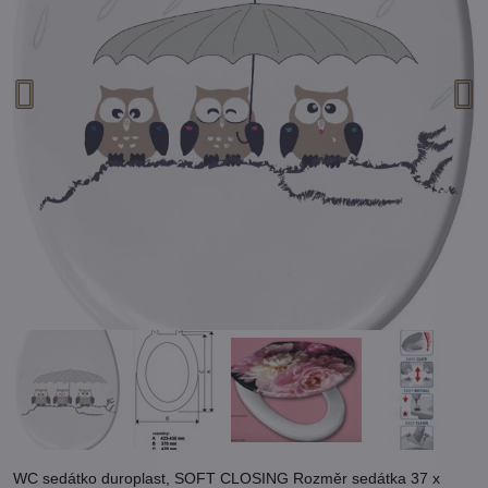
WC sedátko duroplast, SOFT CLOSING Rozměr sedátka 37 x