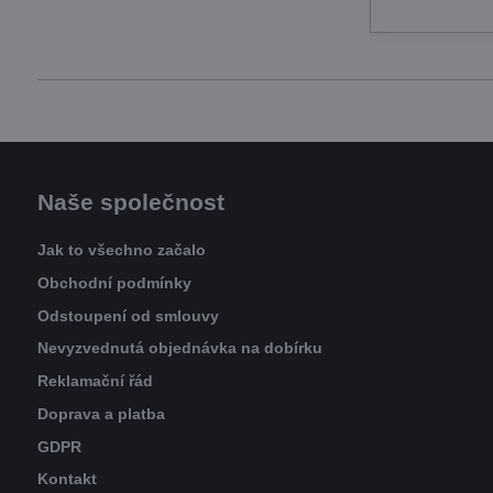
Naše společnost
Jak to všechno začalo
Obchodní podmínky
Odstoupení od smlouvy
Nevyzvednutá objednávka na dobírku
Reklamační řád
Doprava a platba
GDPR
Kontakt