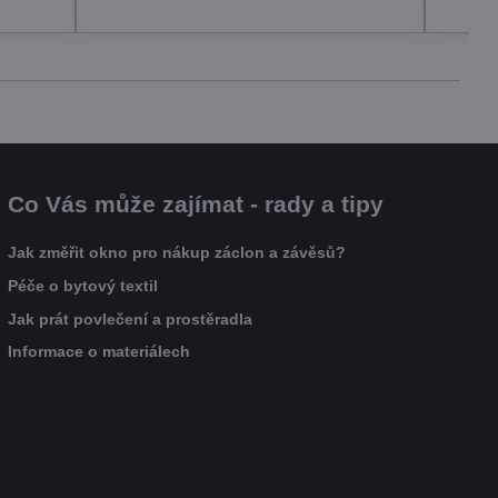
Co Vás může zajímat - rady a tipy
Jak změřit okno pro nákup záclon a závěsů?
Péče o bytový textil
Jak prát povlečení a prostěradla
Informace o materiálech