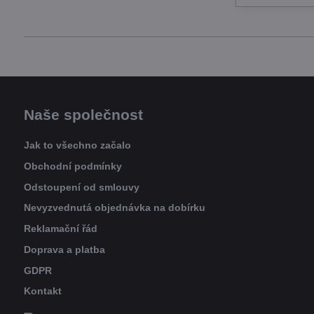
Naše společnost
Jak to všechno začalo
Obchodní podmínky
Odstoupení od smlouvy
Nevyzvednutá objednávka na dobírku
Reklamační řád
Doprava a platba
GDPR
Kontakt