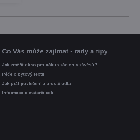
Co Vás může zajímat - rady a tipy
Jak změřit okno pro nákup záclon a závěsů?
Péče o bytový textil
Jak prát povlečení a prostěradla
Informace o materiálech