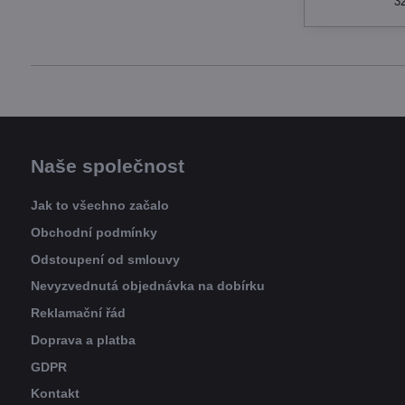
3
Naše společnost
Jak to všechno začalo
Obchodní podmínky
Odstoupení od smlouvy
Nevyzvednutá objednávka na dobírku
Reklamační řád
Doprava a platba
GDPR
Kontakt