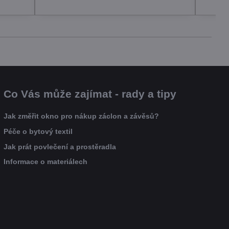
Co Vás může zajímat - rady a tipy
Jak změřit okno pro nákup záclon a závěsů?
Péče o bytový textil
Jak prát povlečení a prostěradla
Informace o materiálech