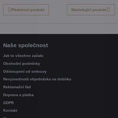
Předchozí produkt
Následující produkt
Naše společnost
Jak to všechno začalo
Obchodní podmínky
Odstoupení od smlouvy
Nevyzvednutá objednávka na dobírku
Reklamační řád
Doprava a platba
GDPR
Kontakt