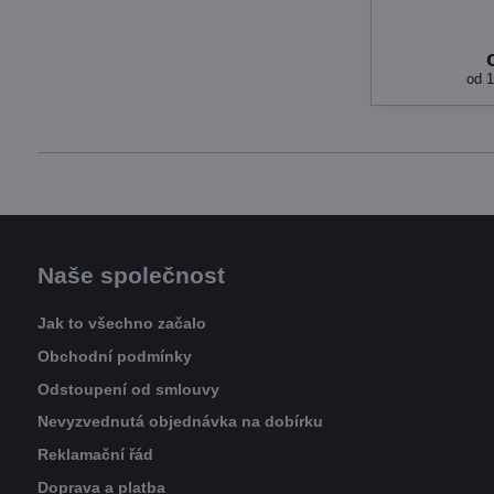
od 
Naše společnost
Jak to všechno začalo
Obchodní podmínky
Odstoupení od smlouvy
Nevyzvednutá objednávka na dobírku
Reklamační řád
Doprava a platba