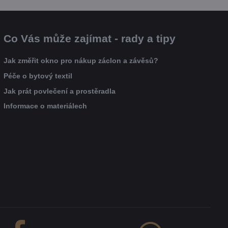
Co Vás může zajímat - rady a tipy
Jak změřit okno pro nákup záclon a závěsů?
Péče o bytový textil
Jak prát povlečení a prostěradla
Informace o materiálech