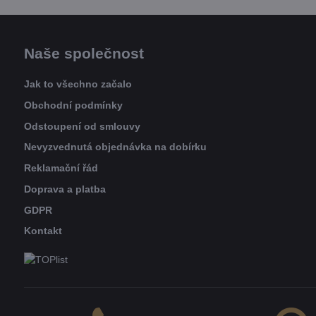
Naše společnost
Jak to všechno začalo
Obchodní podmínky
Odstoupení od smlouvy
Nevyzvednutá objednávka na dobírku
Reklamační řád
Doprava a platba
GDPR
Kontakt