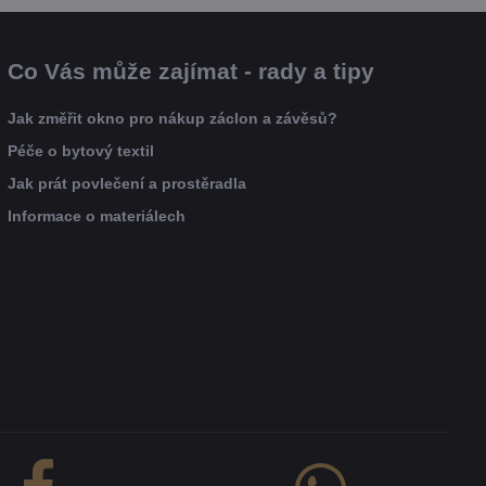
Co Vás může zajímat - rady a tipy
Jak změřit okno pro nákup záclon a závěsů?
Péče o bytový textil
Jak prát povlečení a prostěradla
Informace o materiálech