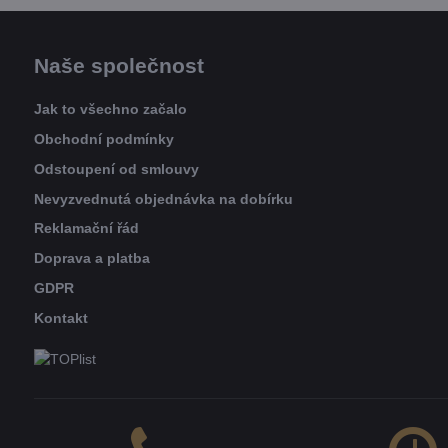
Naše společnost
Jak to všechno začalo
Obchodní podmínky
Odstoupení od smlouvy
Nevyzvednutá objednávka na dobírku
Reklamační řád
Doprava a platba
GDPR
Kontakt