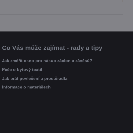
Co Vás může zajímat - rady a tipy
Jak změřit okno pro nákup záclon a závěsů?
Péče o bytový textil
Jak prát povlečení a prostěradla
Informace o materiálech