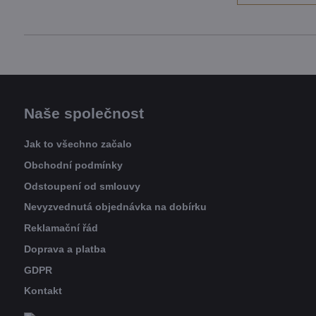
Naše společnost
Jak to všechno začalo
Obchodní podmínky
Odstoupení od smlouvy
Nevyzvednutá objednávka na dobírku
Reklamační řád
Doprava a platba
GDPR
Kontakt