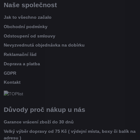
Naše společnost
Jak to všechno začalo
Obchodní podmínky
Odstoupení od smlouvy
Nevyzvednutá objednávka na dobírku
Reklamační řád
Doprava a platba
GDPR
Kontakt
Důvody proč nákup u nás
Garance vrácení zboží do 30 dnů
Velký výběr dopravy od 75 Kč ( výdejní místa, boxy či balík na
adresu )