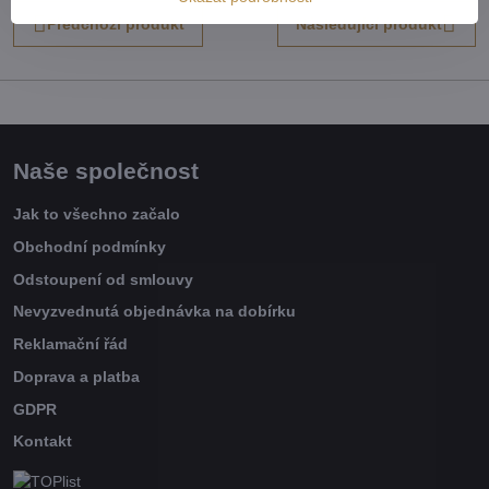
Předchozí produkt
Následující produkt
Naše společnost
Jak to všechno začalo
Obchodní podmínky
Odstoupení od smlouvy
Nevyzvednutá objednávka na dobírku
Reklamační řád
Doprava a platba
GDPR
Kontakt