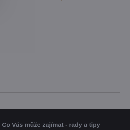
Co Vás může zajímat - rady a tipy