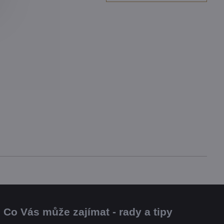
Co Vás může zajímat - rady a tipy