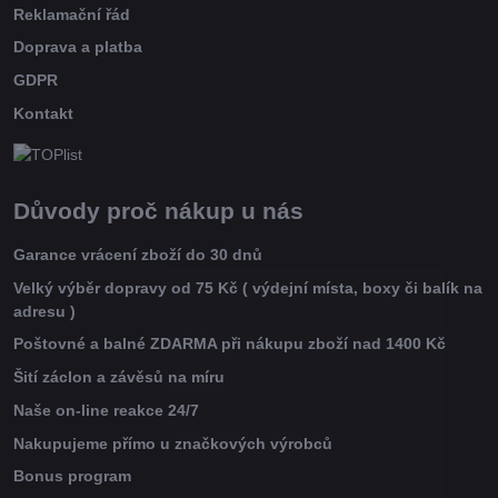
Reklamační řád
Doprava a platba
GDPR
Kontakt
Důvody proč nákup u nás
Garance vrácení zboží do 30 dnů
Velký výběr dopravy od 75 Kč ( výdejní místa, boxy či balík na
adresu )
Poštovné a balné ZDARMA při nákupu zboží nad 1400 Kč
Šití záclon a závěsů na míru
Naše on-line reakce 24/7
Nakupujeme přímo u značkových výrobců
Bonus program