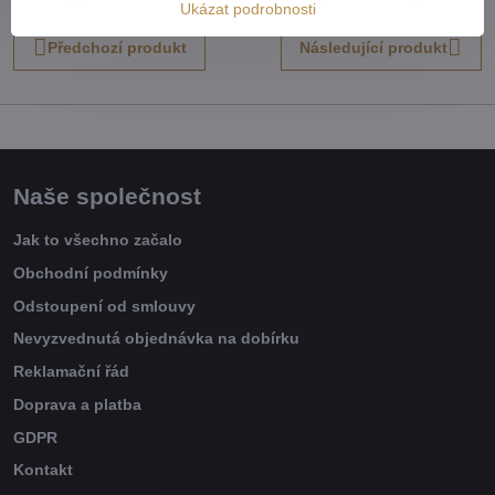
mail
Ukázat podrobnosti
Předchozí produkt
Následující produkt
Naše společnost
Jak to všechno začalo
Obchodní podmínky
Odstoupení od smlouvy
Nevyzvednutá objednávka na dobírku
Reklamační řád
Doprava a platba
GDPR
Kontakt