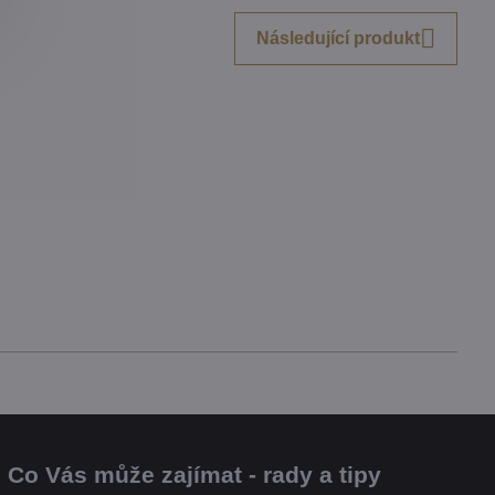
Následující produkt
Co Vás může zajímat - rady a tipy