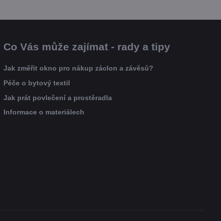
Co Vás může zajímat - rady a tipy
Jak změřit okno pro nákup záclon a závěsů?
Péče o bytový textil
Jak prát povlečení a prostěradla
Informace o materiálech