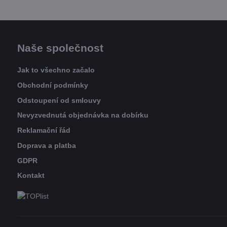
Naše společnost
Jak to všechno začalo
Obchodní podmínky
Odstoupení od smlouvy
Nevyzvednutá objednávka na dobírku
Reklamační řád
Doprava a platba
GDPR
Kontakt