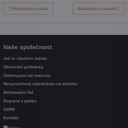
Předchozí produkt
Následující produkt
Naše společnost
Jak to všechno začalo
Obchodní podmínky
Odstoupení od smlouvy
Nevyzvednutá objednávka na dobírku
Reklamační řád
Doprava a platba
GDPR
Kontakt