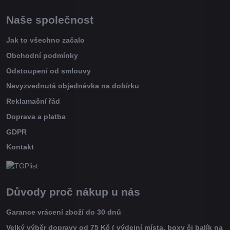
Naše společnost
Jak to všechno začalo
Obchodní podmínky
Odstoupení od smlouvy
Nevyzvednutá objednávka na dobírku
Reklamační řád
Doprava a platba
GDPR
Kontakt
Důvody proč nákup u nás
Garance vrácení zboží do 30 dnů
Velký výběr dopravy od 75 Kč ( výdejní místa, boxy či balík na