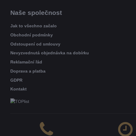
Naše společnost
Jak to všechno začalo
Obchodní podmínky
Odstoupení od smlouvy
Nevyzvednutá objednávka na dobírku
Reklamační řád
Doprava a platba
GDPR
Kontakt