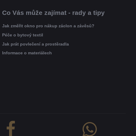
Co Vás může zajímat - rady a tipy
Jak změřit okno pro nákup záclon a závěsů?
Péče o bytový textil
Jak prát povlečení a prostěradla
Informace o materiálech