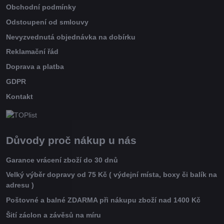
Obchodní podmínky
Odstoupení od smlouvy
Nevyzvednutá objednávka na dobírku
Reklamační řád
Doprava a platba
GDPR
Kontakt
Důvody proč nákup u nás
Garance vrácení zboží do 30 dnů
Velký výběr dopravy od 75 Kč ( výdejní místa, boxy či balík na
adresu )
Poštovné a balné ZDARMA při nákupu zboží nad 1400 Kč
Šití záclon a závěsů na míru