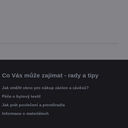
Co Vás může zajímat - rady a tipy
Jak změřit okno pro nákup záclon a závěsů?
Péče o bytový textil
Jak prát povlečení a prostěradla
Informace o materiálech