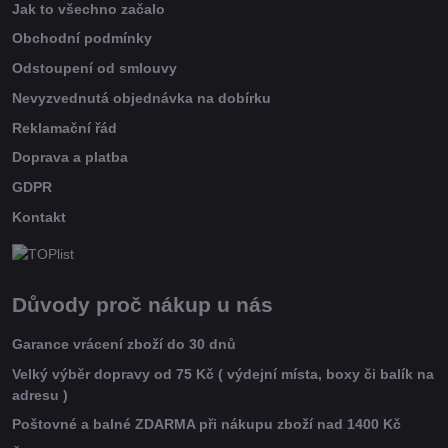
Jak to všechno začalo
Obchodní podmínky
Odstoupení od smlouvy
Nevyzvednutá objednávka na dobírku
Reklamační řád
Doprava a platba
GDPR
Kontakt
Důvody proč nákup u nás
Garance vrácení zboží do 30 dnů
Velký výběr dopravy od 75 Kč ( výdejní místa, boxy či balík na
adresu )
Poštovné a balné ZDARMA při nákupu zboží nad 1400 Kč