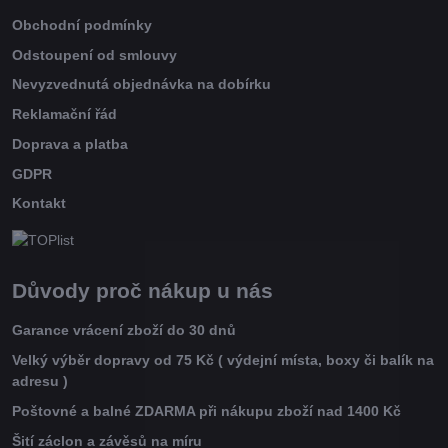
Obchodní podmínky
Odstoupení od smlouvy
Nevyzvednutá objednávka na dobírku
Reklamační řád
Doprava a platba
GDPR
Kontakt
Důvody proč nákup u nás
Garance vrácení zboží do 30 dnů
Velký výběr dopravy od 75 Kč ( výdejní místa, boxy či balík na
adresu )
Poštovné a balné ZDARMA při nákupu zboží nad 1400 Kč
Šití záclon a závěsů na míru