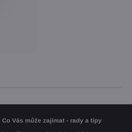
Co Vás může zajímat - rady a tipy