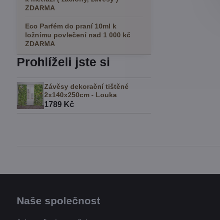
ZDARMA
Eco Parfém do praní 10ml k
ložnímu povlečení nad 1 000 kč
ZDARMA
Prohlíželi jste si
Závěsy dekorační tištěné
2x140x250cm - Louka
1789 Kč
Naše společnost