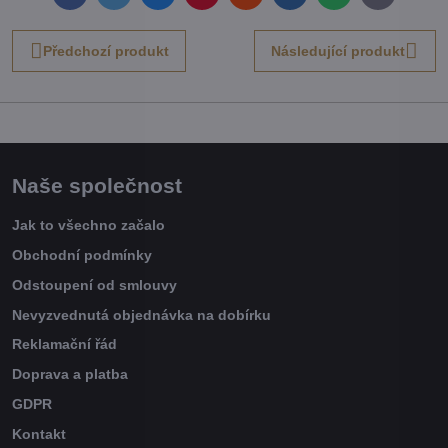
mail
Předchozí produkt
Následující produkt
Naše společnost
Jak to všechno začalo
Obchodní podmínky
Odstoupení od smlouvy
Nevyzvednutá objednávka na dobírku
Reklamační řád
Doprava a platba
GDPR
Kontakt