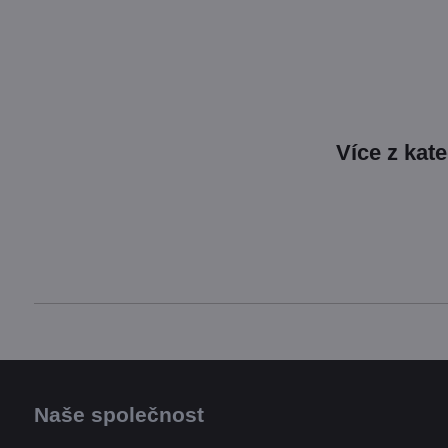
Více z kat
Naše společnost