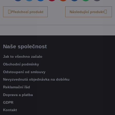
mail
Předchozí produkt
Následující produkt
Naše společnost
Jak to všechno začalo
Obchodní podmínky
Odstoupení od smlouvy
Nevyzvednutá objednávka na dobírku
Reklamační řád
Doprava a platba
GDPR
Kontakt