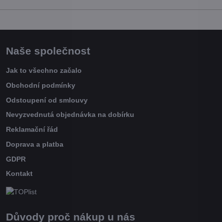
Naše společnost
Jak to všechno začalo
Obchodní podmínky
Odstoupení od smlouvy
Nevyzvednutá objednávka na dobírku
Reklamační řád
Doprava a platba
GDPR
Kontakt
Důvody proč nákup u nás