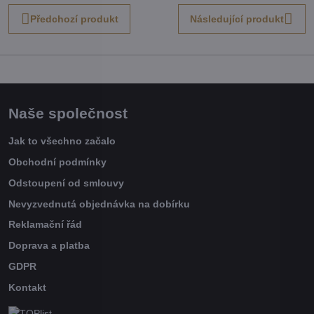
Předchozí produkt
Následující produkt
Naše společnost
Jak to všechno začalo
Obchodní podmínky
Odstoupení od smlouvy
Nevyzvednutá objednávka na dobírku
Reklamační řád
Doprava a platba
GDPR
Kontakt