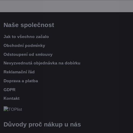
Naše společnost
Jak to všechno začalo
Obchodní podmínky
Odstoupení od smlouvy
Nevyzvednutá objednávka na dobírku
Reklamační řád
Doprava a platba
GDPR
Kontakt
Důvody proč nákup u nás