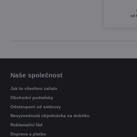
od 
Naše společnost
Jak to všechno začalo
Obchodní podmínky
Odstoupení od smlouvy
Nevyzvednutá objednávka na dobírku
Reklamační řád
Doprava a platba