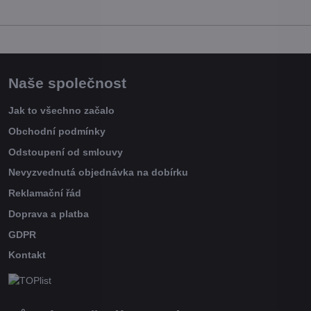
Naše společnost
Jak to všechno začalo
Obchodní podmínky
Odstoupení od smlouvy
Nevyzvednutá objednávka na dobírku
Reklamační řád
Doprava a platba
GDPR
Kontakt