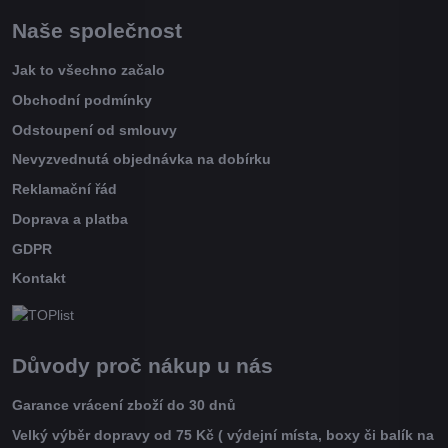
Naše společnost
Jak to všechno začalo
Obchodní podmínky
Odstoupení od smlouvy
Nevyzvednutá objednávka na dobírku
Reklamační řád
Doprava a platba
GDPR
Kontakt
Důvody proč nákup u nás
Garance vrácení zboží do 30 dnů
Velký výběr dopravy od 75 Kč ( výdejní místa, boxy či balík na