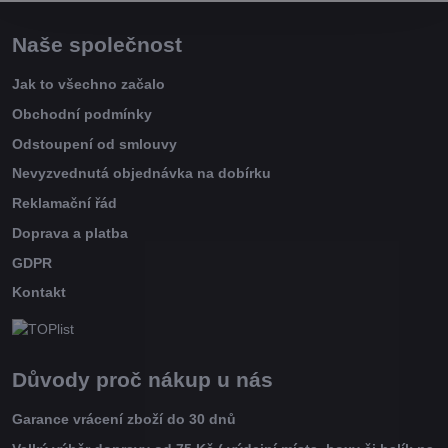
Naše společnost
Jak to všechno začalo
Obchodní podmínky
Odstoupení od smlouvy
Nevyzvednutá objednávka na dobírku
Reklamační řád
Doprava a platba
GDPR
Kontakt
Důvody proč nákup u nás
Garance vrácení zboží do 30 dnů