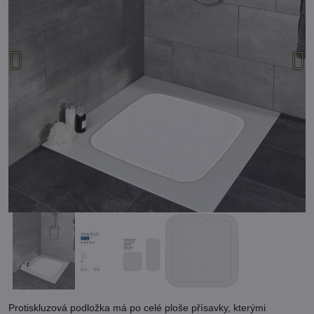
Protiskluzová podložka má po celé ploše přísavky, kterými