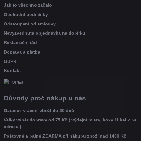
Jak to všechno začalo
Obchodní podmínky
Odstoupení od smlouvy
Nevyzvednutá objednávka na dobírku
Reklamační řád
Doprava a platba
GDPR
Kontakt
Důvody proč nákup u nás
Garance vrácení zboží do 30 dnů
Velký výběr dopravy od 75 Kč ( výdejní místa, boxy či balík na
adresu )
Poštovné a balné ZDARMA při nákupu zboží nad 1400 Kč