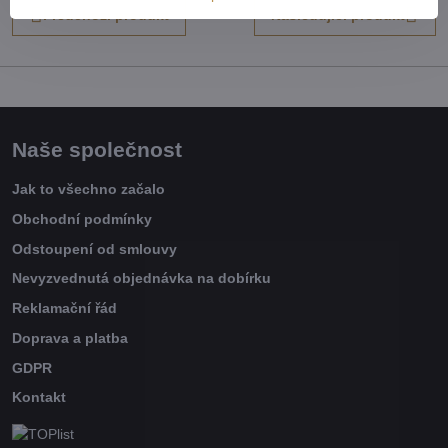
Předchozí produkt
Následující produkt
Naše společnost
Jak to všechno začalo
Obchodní podmínky
Odstoupení od smlouvy
Nevyzvednutá objednávka na dobírku
Reklamační řád
Doprava a platba
GDPR
Kontakt