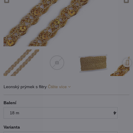
Leonský prýmek s flitry
Čtěte více
Balení
Varianta