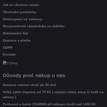
Jak to všechno začalo
Obchodní podmínky
Odstoupení od smlouvy
Nevyzvednutá objednávka na dobírku
Reklamační řád
Doprava a platba
GDPR
Kontakt
Důvody proč nákup u nás
Garance vrácení zboží do 30 dnů
Velký výběr dopravy od 75 Kč ( výdejní místa, boxy či balík na
adresu )
Poštovné a balné ZDARMA při nákupu zboží nad 1400 Kč