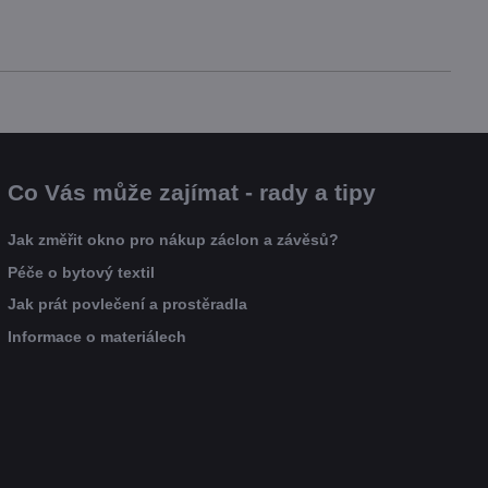
Co Vás může zajímat - rady a tipy
Jak změřit okno pro nákup záclon a závěsů?
Péče o bytový textil
Jak prát povlečení a prostěradla
Informace o materiálech