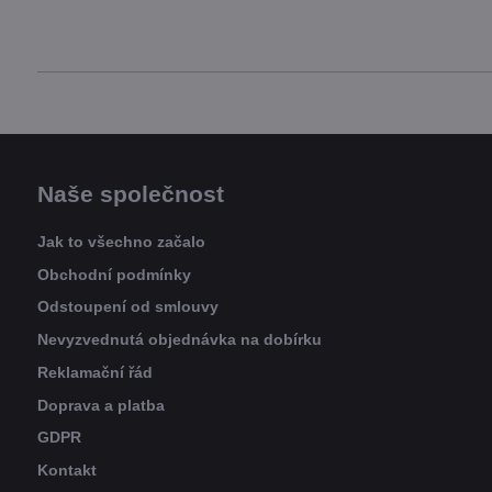
Naše společnost
Jak to všechno začalo
Obchodní podmínky
Odstoupení od smlouvy
Nevyzvednutá objednávka na dobírku
Reklamační řád
Doprava a platba
GDPR
Kontakt