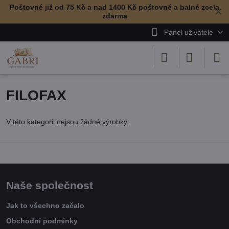
Poštovné již od 75 Kč a nad 1400 Kč poštovné a balné zcela
✕
zdarma
Panel uživatele
FILOFAX
V této kategorii nejsou žádné výrobky.
Naše společnost
Jak to všechno začalo
Obchodní podmínky